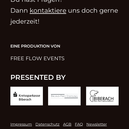
Dann
kontaktiere
uns doch gerne
jederzeit!
EINE PRODUKTION VON
FREE FLOW EVENTS
PRESENTED BY
Impressum
Datenschutz
AGB
FAQ
Newsletter