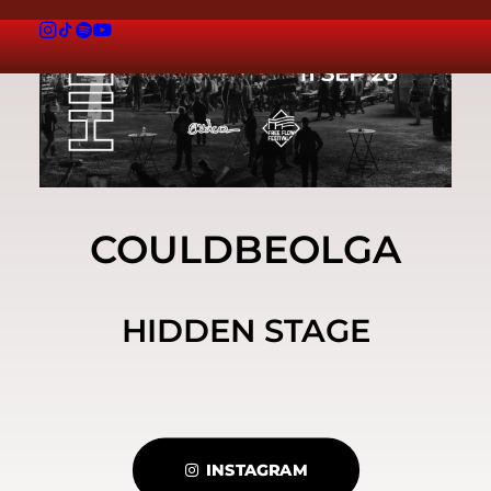
COULDBEOLGA
HIDDEN STAGE
INSTAGRAM