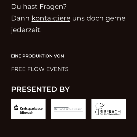
Du hast Fragen?
Dann
kontaktiere
uns doch gerne
jederzeit!
EINE PRODUKTION VON
FREE FLOW EVENTS
PRESENTED BY