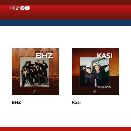
BHZ
Kasi