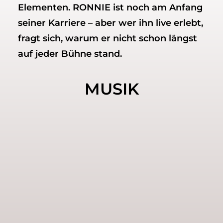
Elementen. RONNIE ist noch am Anfang
seiner Karriere – aber wer ihn live erlebt,
fragt sich, warum er nicht schon längst
auf jeder Bühne stand.
MUSIK