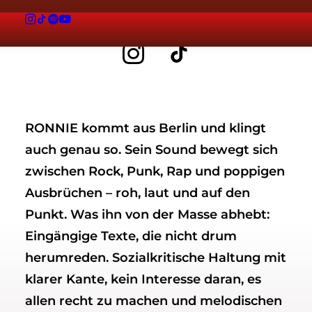
Mainstage
RONNIE kommt aus Berlin und klingt
auch genau so. Sein Sound bewegt sich
zwischen Rock, Punk, Rap und poppigen
Ausbrüchen – roh, laut und auf den
Punkt. Was ihn von der Masse abhebt:
Eingängige Texte, die nicht drum
herumreden. Sozialkritische Haltung mit
klarer Kante, kein Interesse daran, es
allen recht zu machen und melodischen