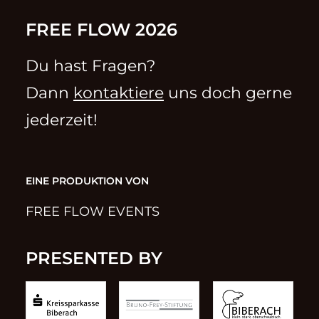
FREE FLOW 2026
Du hast Fragen?
Dann
kontaktiere
uns doch gerne
jederzeit!
EINE PRODUKTION VON
FREE FLOW EVENTS
PRESENTED BY