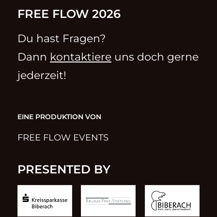
FREE FLOW 2026
Du hast Fragen?
Dann
kontaktiere
uns doch gerne
jederzeit!
EINE PRODUKTION VON
FREE FLOW EVENTS
PRESENTED BY