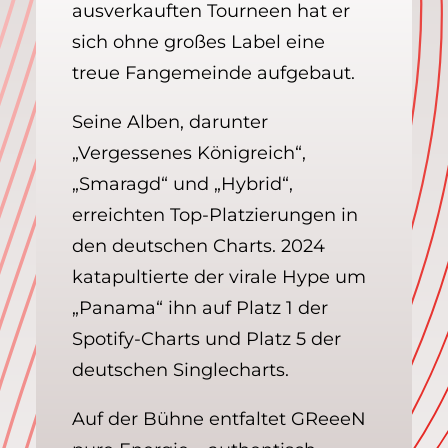
ausverkauften Tourneen hat er
sich ohne großes Label eine
treue Fangemeinde aufgebaut.
Seine Alben, darunter
„Vergessenes Königreich“,
„Smaragd“ und „Hybrid“,
erreichten Top-Platzierungen in
den deutschen Charts. 2024
katapultierte der virale Hype um
„Panama“ ihn auf Platz 1 der
Spotify-Charts und Platz 5 der
deutschen Singlecharts.
Auf der Bühne entfaltet GReeeN