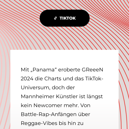
TIKTOK
Mit „Panama“ eroberte GReeeN
2024 die Charts und das TikTok-
Universum, doch der
Mannheimer Künstler ist längst
kein Newcomer mehr. Von
Battle-Rap-Anfängen über
Reggae-Vibes bis hin zu