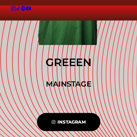
GREEEN
MAINSTAGE
INSTAGRAM