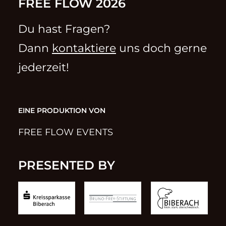
FREE FLOW 2026
Du hast Fragen?
Dann
kontaktiere
uns doch gerne
jederzeit!
EINE PRODUKTION VON
FREE FLOW EVENTS
PRESENTED BY