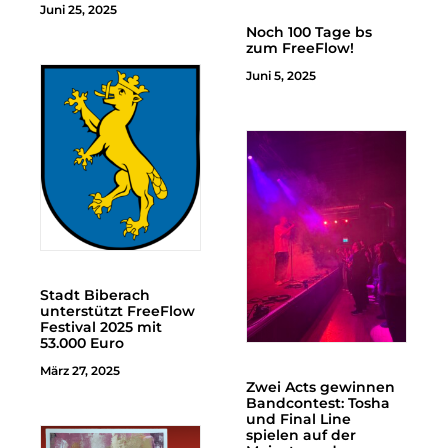
Juni 25, 2025
Noch 100 Tage bs
zum FreeFlow!
Juni 5, 2025
Stadt Biberach
unterstützt FreeFlow
Festival 2025 mit
53.000 Euro
März 27, 2025
Zwei Acts gewinnen
Bandcontest: Tosha
und Final Line
spielen auf der