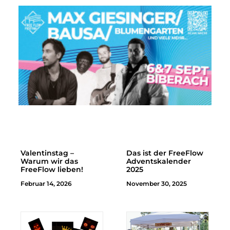
Valentinstag –
Das ist der FreeFlow
Warum wir das
Adventskalender
FreeFlow lieben!
2025
Februar 14, 2026
November 30, 2025