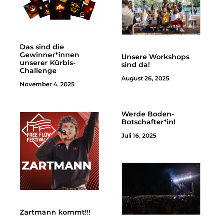
Das sind die
Gewinner*innen
Unsere Workshops
unserer Kürbis-
sind da!
Challenge
August 26, 2025
November 4, 2025
Werde Boden-
Botschafter*in!
Juli 16, 2025
Zartmann kommt!!!