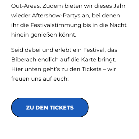
Out-Areas. Zudem bieten wir dieses Jahr
wieder Aftershow-Partys an, bei denen
ihr die Festivalstimmung bis in die Nacht
hinein genießen könnt.
Seid dabei und erlebt ein Festival, das
Biberach endlich auf die Karte bringt.
Hier unten geht’s zu den Tickets – wir
freuen uns auf euch!
ZU DEN TICKETS